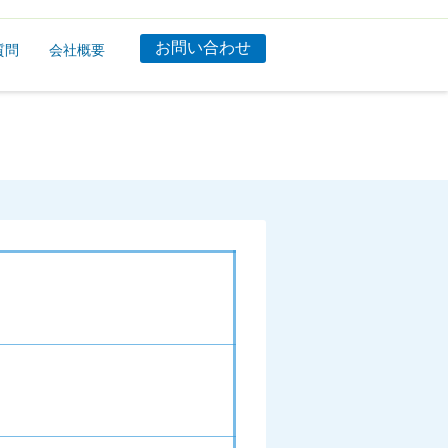
お問い合わせ
質問
会社概要