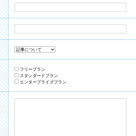
フリープラン
スタンダードプラン
エンタープライズプラン