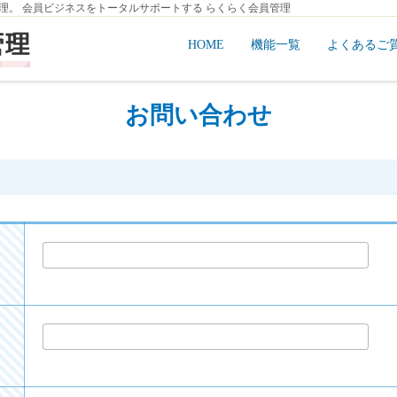
理。 会員ビジネスをトータルサポートする らくらく会員管理
HOME
機能一覧
よくあるご
お問い合わせ