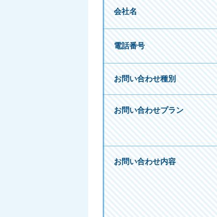
会社名
電話番号
お問い合わせ種別
お問い合わせプラン
お問い合わせ内容