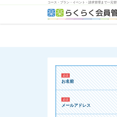
コース・プラン・イベント・請求管理まで一元管
必須
お名前
必須
メールアドレス