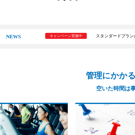
NEWS
キャンペーン実施中
スタンダードプラン
管理にかかる
空いた時間は