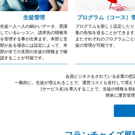
生徒管理
プログラム（コース）
生徒一人一人の細かいデータ、受講
プログラムを新しく設定したり
しているレッスン、請求先の情報等
集の告知を送ることができます
を管理する事が出来ます。本部と支
またそれぞれのプログラムごと
部がある場合には設定によって、本
徒の管理が可能です。
部が全ての支部の生徒の情報まで確
認することが可能です。
会員ビジネスをされている企業の想
一般的に、生徒が増えれることで、運営コストも並行して増え
[サービス名]を導入することで、生徒の情報を
簡単に運営管理