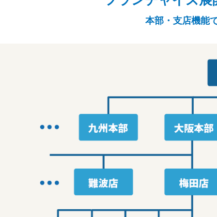
フランチャイズ展
本部・支店機能