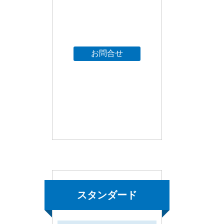
お問合せ
スタンダード