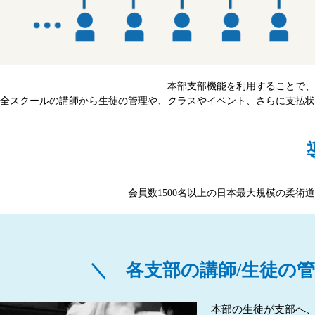
本部支部機能を利用することで、
全スクールの講師から生徒の管理や、クラスやイベント、さらに支払状
会員数1500名以上の日本最大規模の柔
各支部の講師/生徒の
本部の生徒が支部へ