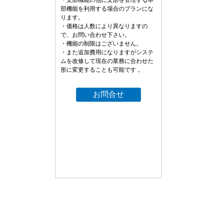
・支部機能の他に支部を管理する本
部機能を利用する場合のプランにな
ります。
・価格は人数により異なりますの
で、お問い合わせ下さい。
・機能の制限はございません。
・また追加費用になりますがシステ
ムを改修して現在の業務に合わせた
形に変更することも可能です 。
お問合せ