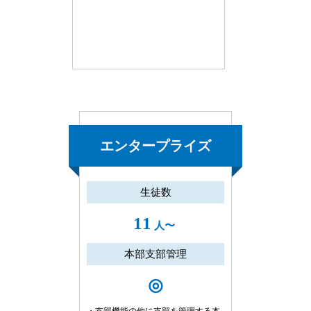
エンタープライズ
生徒数
11
人〜
本部支部管理
◎