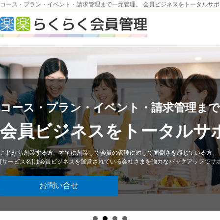
コース・プラン・イベント・請求管理まで一元管理。 会員ビジネスをトータルサポ
コース・プラン・イベント・請求管理まで
会員ビジネスをトータルサ
これから創業する方、すでに創業して会員の管理に対して面倒さを感じている方。
[サービス名]は会員ビジネスを運営されている会社さまを強力なバックアップでサ
お問い合せ