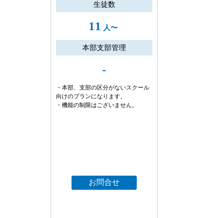
生徒数
11
人〜
本部支部管理
-
・本部、支部の区分がないスクール
向けのプランになります。
・機能の制限はございません。
お問合せ